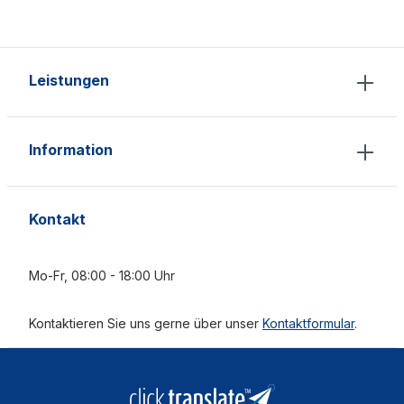
Leistungen
Information
Kontakt
Mo-Fr, 08:00 - 18:00 Uhr
Kontaktieren Sie uns gerne über unser
Kontaktformular
.