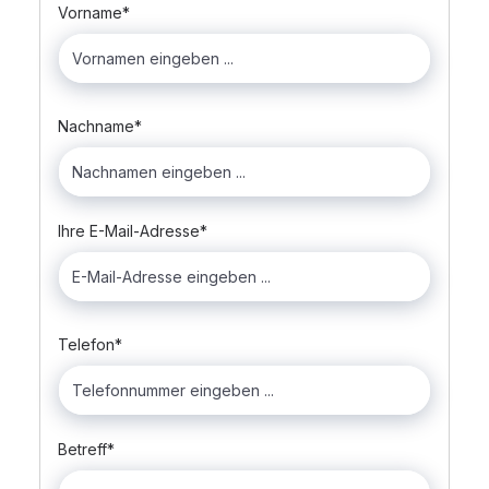
Vorname*
Nachname*
Ihre E-Mail-Adresse*
Telefon*
Betreff*