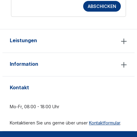
ABSCHICKEN
Leistungen
Information
Kontakt
Mo-Fr, 08:00 - 18:00 Uhr
Kontaktieren Sie uns gerne über unser
Kontaktformular
.