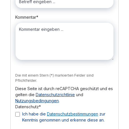
Kommentar*
Die mit einem Stern (*) markierten Felder sind
Pflichtfelder.
Diese Seite ist durch reCAPTCHA geschützt und es
gelten die
Datenschutzrichtlinie
und
Nutzungsbedingungen
.
Datenschutz*
Ich habe die
Datenschutzbestimmungen
zur
Kenntnis genommen und erkenne diese an.