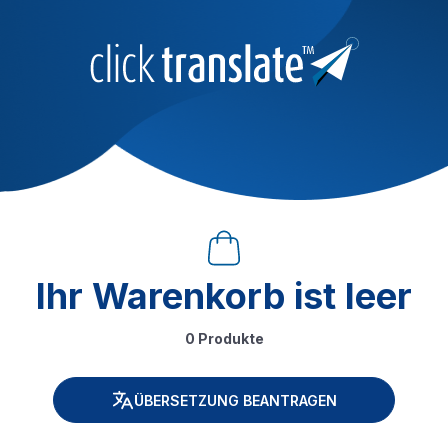
Ihr Warenkorb ist leer
0 Produkte
ÜBERSETZUNG BEANTRAGEN