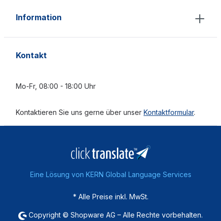
Information
Kontakt
Mo-Fr, 08:00 - 18:00 Uhr
Kontaktieren Sie uns gerne über unser
Kontaktformular
.
Eine Lösung von KERN Global Language Services
* Alle Preise inkl. MwSt.
Copyright © Shopware AG – Alle Rechte vorbehalten.