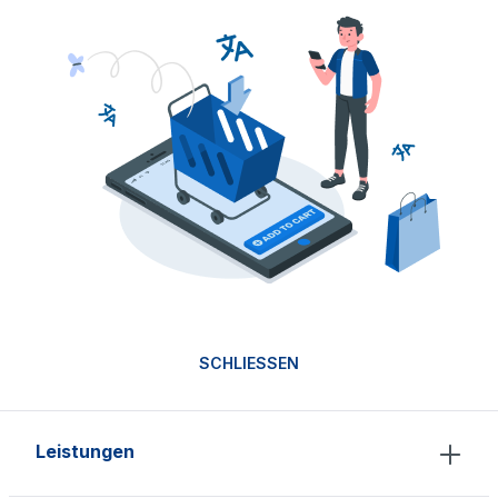
SCHLIESSEN
Leistungen